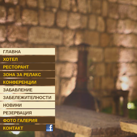
ГЛАВНА
ХОТЕЛ
РЕСТОРАНТ
ЗОНА ЗА РЕЛАКС
КОНФЕРЕНЦИИ
ЗАБАВЛЕНИЕ
ЗАБЕЛЕЖИТЕЛНОСТИ
НОВИНИ
РЕЗЕРВАЦИЯ
ФОТО ГАЛЕРИЯ
КОНТАКТ